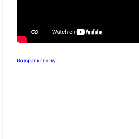
Возврат к списку