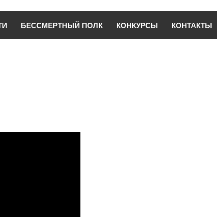
ТИ
БЕССМЕРТНЫЙ ПОЛК
КОНКУРСЫ
КОНТАКТЫ