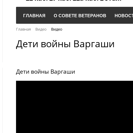
ГЛАВНАЯ
О СОВЕТЕ ВЕТЕРАНОВ
НОВОС
Главная
Видео
Видео
Дети войны Варгаши
Дети войны Варгаши