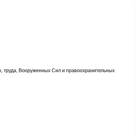
ы, труда, Вооруженных Сил и правоохранительных