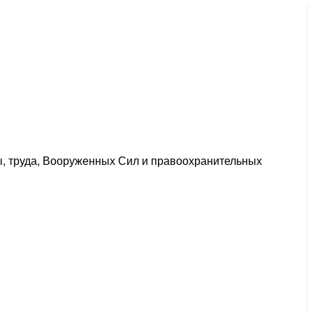
ы, труда, Вооруженных Сил и правоохранительных