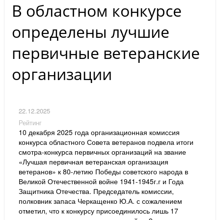
В областном конкурсе
определены лучшие
первичные ветеранские
организации
22.12.2025
Рейтинг
10 декабря 2025 года организационная комиссия
конкурса областного Совета ветеранов подвела итоги
смотра-конкурса первичных организаций на звание
«Лучшая первичная ветеранская организация
ветеранов» к 80-летию Победы советского народа в
Великой Отечественной войне 1941-1945г.г и Года
Защитника Отечества. Председатель комиссии,
полковник запаса Черкащенко Ю.А. с сожалением
отметил, что к конкурсу присоединилось лишь 17