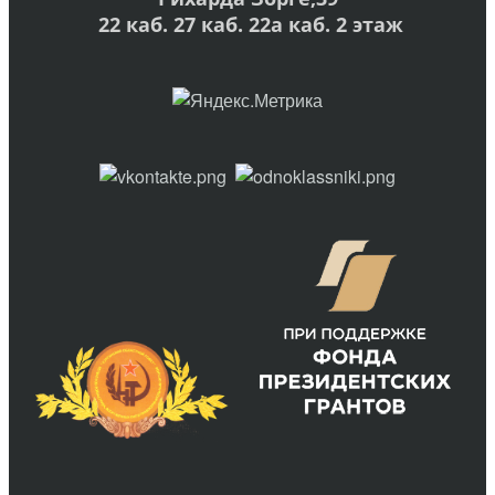
22 каб. 27 каб. 22а каб. 2 этаж