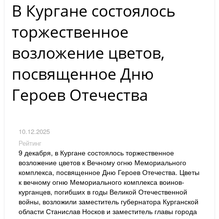
В Кургане состоялось
торжественное
возложение цветов,
посвященное Дню
Героев Отечества
10.12.2025
Рейтинг
9 декабря, в Кургане состоялось торжественное
возложение цветов к Вечному огню Мемориального
комплекса, посвященное Дню Героев Отечества. Цветы
к вечному огню Мемориального комплекса воинов-
курганцев, погибших в годы Великой Отечественной
войны, возложили заместитель губернатора Курганской
области Станислав Носков и заместитель главы города