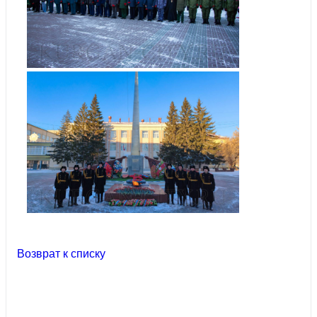
Возврат к списку