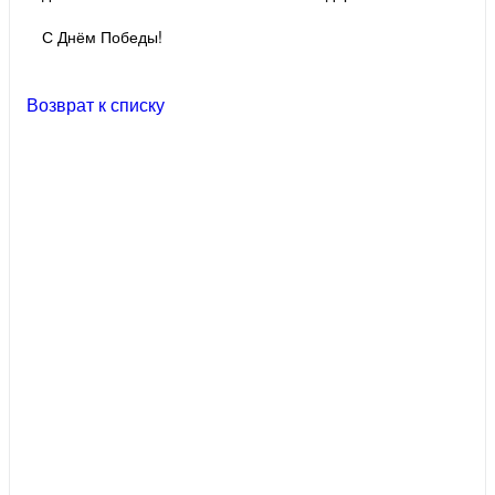
С Днём Победы!
Возврат к списку