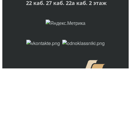
22 каб. 27 каб. 22а каб. 2 этаж