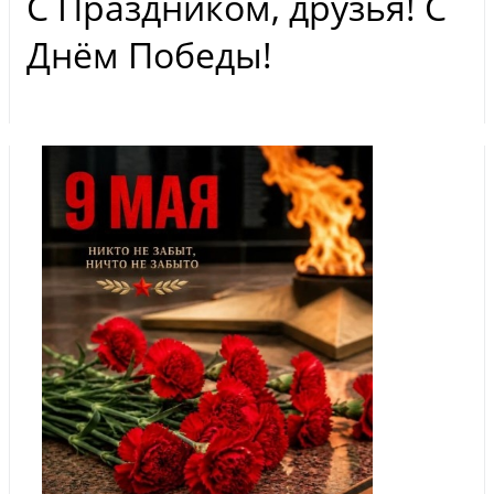
С Праздником, друзья! С
Днём Победы!