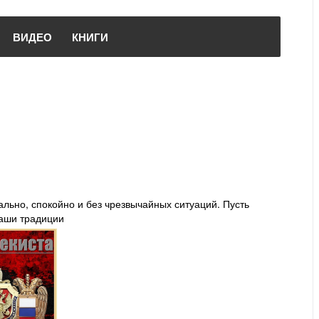
ВИДЕО
КНИГИ
ьно, спокойно и без чрезвычайных ситуаций. Пусть
ваши традиции