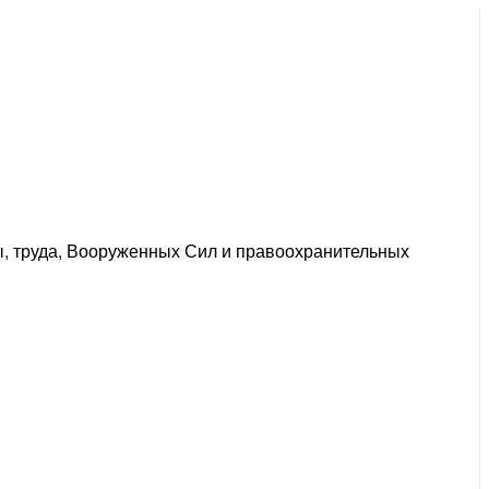
ы, труда, Вооруженных Сил и правоохранительных