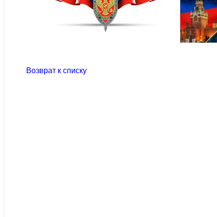
Возврат к списку