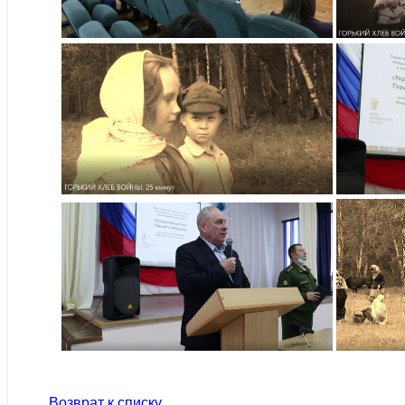
Возврат к списку