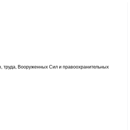
ы, труда, Вооруженных Сил и правоохранительных