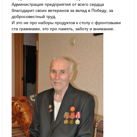
Администрация предприятия от всего сердца
благодарит своих ветеранов за вклад в Победу, за
добросовестный труд.
И это не про наборы продуктов к столу с фронтовыми
ста граммами, это про память, заботу и внимание.