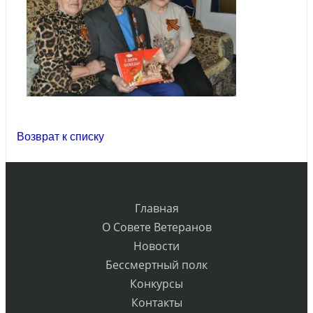
Возврат к списку
Главная
О Совете Ветеранов
Новости
Бессмертный полк
Конкурсы
Контакты