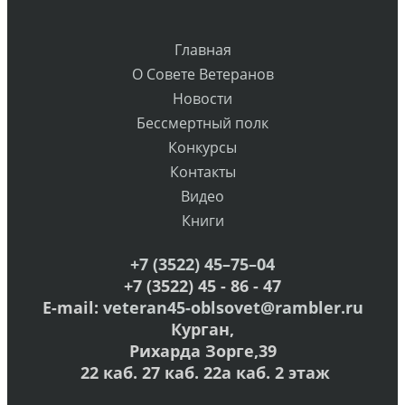
Главная
О Совете Ветеранов
Новости
Бессмертный полк
Конкурсы
Контакты
Видео
Книги
+7 (3522) 45–75–04
+7 (3522) 45 - 86 - 47
E-mail:
veteran45-oblsovet@rambler.ru
Курган,
Рихарда Зорге,39
22 каб. 27 каб. 22а каб. 2 этаж