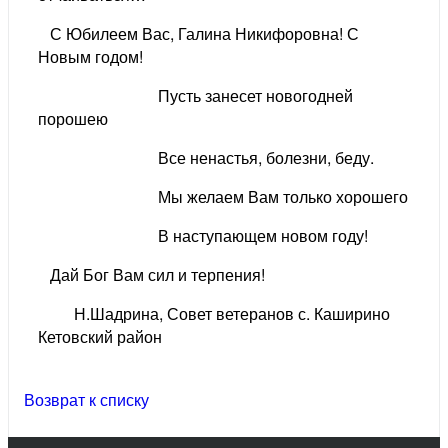
С Юбилеем Вас, Галина Никифоровна! С
Новым годом!
Пусть занесет новогодней
порошею
Все ненастья, болезни, беду.
Мы желаем Вам только хорошего
В наступающем новом году!
Дай Бог Вам сил и терпения!
Н.Шадрина, Совет ветеранов с. Каширино
Кетовский район
Возврат к списку